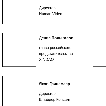
Директор
Human Video
Денис Полыгалов
глава российского
представительства
XINDAO
Яков Гринемаер
Директор
Шнайдер Консалт