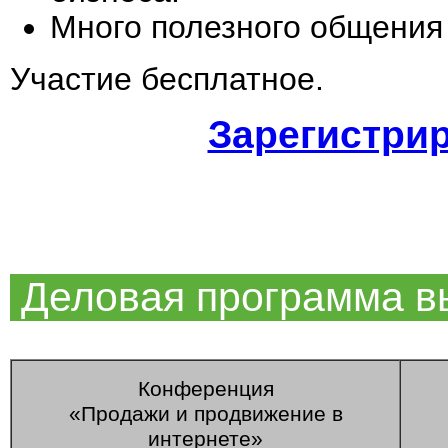
Много полезного общения 
Участие бесплатное.
Зарегистри
Деловая программа в
Конференция
«Продажи и продвижение в
интернете»