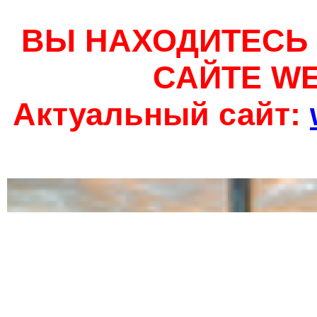
ВЫ НАХОДИТЕСЬ
САЙТЕ W
Актуальный сайт: