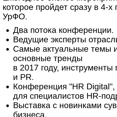
которое пройдет сразу в 4-х 
УрФО.
Два потока конференции.
Ведущие эксперты отрасл
Самые актуальные темы и
основные тренды
в 2017 году, инструменты
и PR.
Конференция "HR Digital"
для специалистов HR-под
Выставка с новинками су
бизнеса.