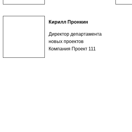
Кирилл Пронкин
Директор департамента
новых проектов
Компания Проект 111