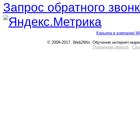
Запрос обратного звон
Карьера в компании W
© 2009-2017. Web2Win. Обучение интернет-марк
Публичная оферта
Сог