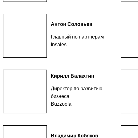
Антон Соловьев
Главный по партнерам
Insales
Кирилл Балахтин
Директор по развитию
бизнеса
Buzzoola
Владимир Кобяков