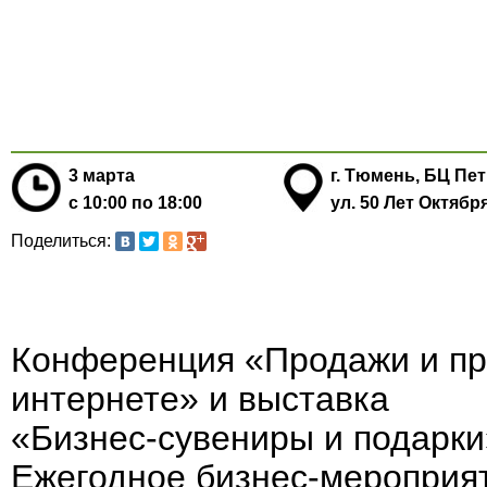
3 марта
г. Тюмень, БЦ Пе
с 10:00 по 18:00
ул. 50 Лет Октября
Поделиться:
Конференция «Продажи и пр
интернете» и выставка
«Бизнес-сувениры и подарки
Ежегодное бизнес-мероприя