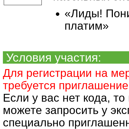
«Лиды! Пони
платим»
Условия участия:
Для регистрации на ме
требуется приглашение
Если у вас нет кода, т
можете запросить у экс
специально приглашенн