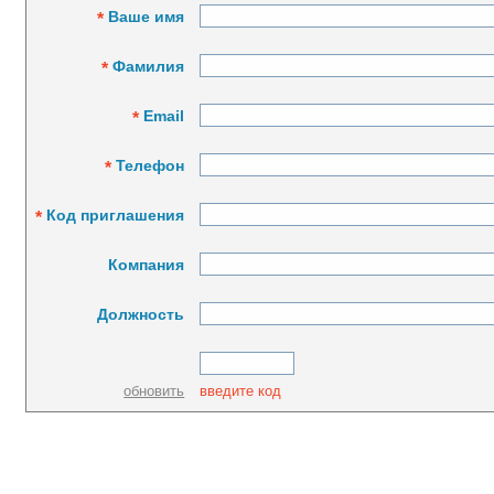
Ваше имя
*
Фамилия
*
Email
*
Телефон
*
Код приглашения
*
Компания
Должность
обновить
введите код