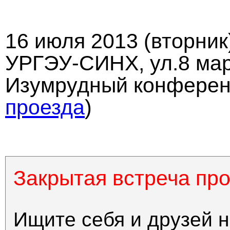
16 июля
2013 (вторник)
УРГЭУ-СИНХ, ул.8 мар
Изумрудный конференц
проезда
)
Закрытая встреча пр
Ищите себя и друзей 