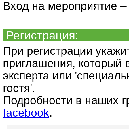
Вход на мероприятие –
Регистрация:
При регистрации укажи
приглашения, который 
эксперта или 'специал
гостя'.
Подробности в наших г
facebook
.