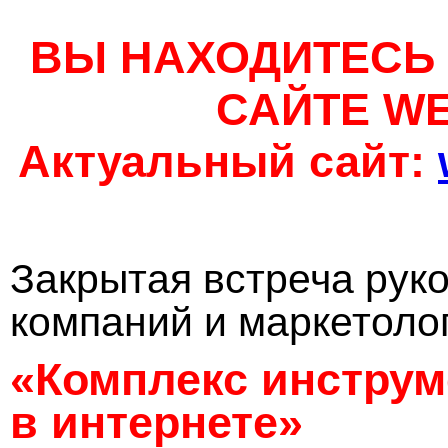
ВЫ НАХОДИТЕСЬ
САЙТЕ W
Актуальный сайт:
Закрытая встреча рук
компаний и маркетоло
«Комплекс инстру
в интернете»