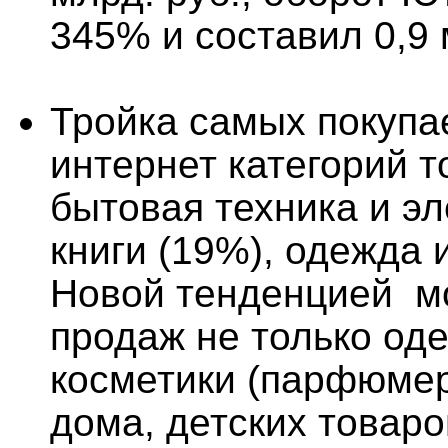
345% и составил 0,9 
Тройка самых покупа
интернет категорий то
бытовая техника и эл
книги (19%), одежда 
Новой тенденцией мо
продаж не только оде
косметики (парфюмер
дома, детских товаро