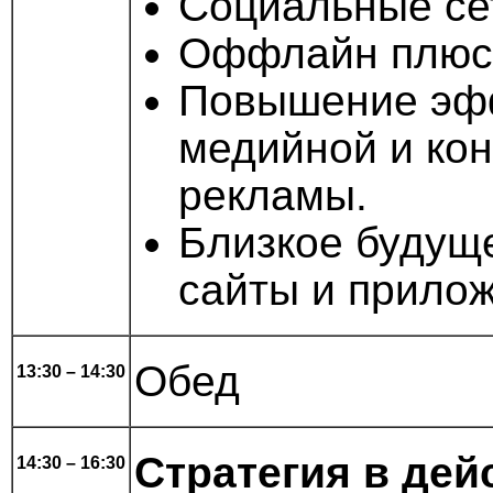
Социальные се
Оффлайн плюс
Повышение эф
медийной и кон
рекламы.
Близкое будущ
сайты и прило
Обед
13:30 – 14:30
Стратегия в дей
14:30 – 16:30