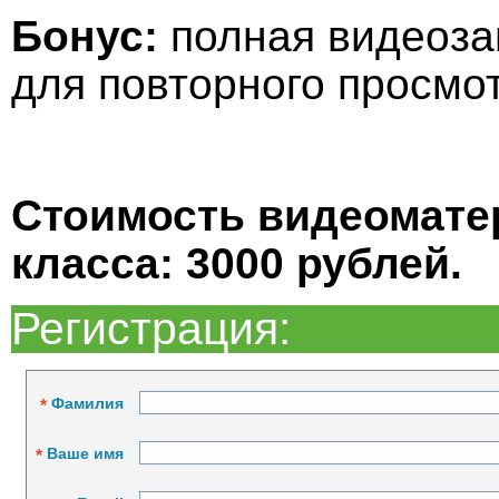
Бонус:
полная видеоза
для повторного просмо
Стоимость видеоматер
класса: 3000 рублей.
Регистрация:
Фамилия
*
Ваше имя
*