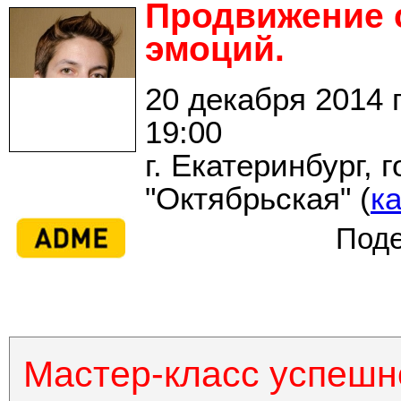
Продвижение 
эмоций.
20 декабря 2014 г
19:00
г. Екатеринбург, 
"Октябрьская" (
к
Поде
Мастер-класс успешн