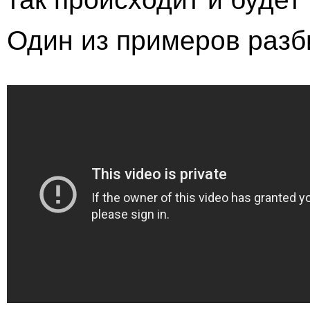
Один из примеров разб