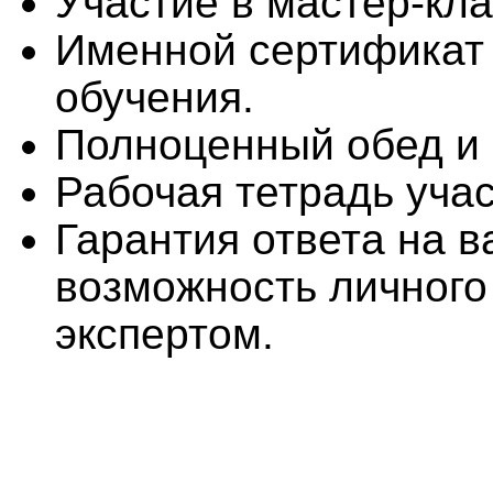
Участие в мастер-кла
Именной сертификат
обучения.
Полноценный обед и 
Рабочая тетрадь учас
Гарантия ответа на 
возможность личного
экспертом.