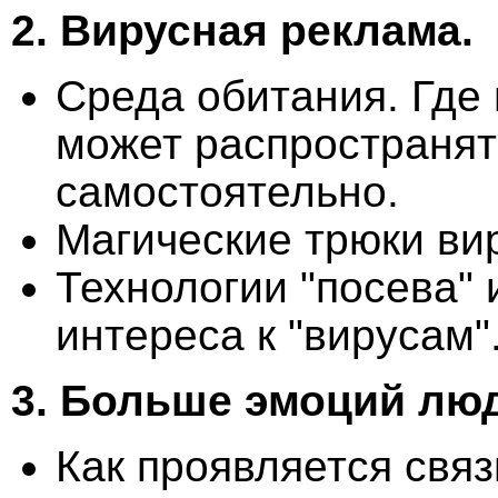
2. Вирусная реклама.
Среда обитания. Где 
может распространят
самостоятельно.
Магические трюки ви
Технологии "посева"
интереса к "вирусам"
3.
Больше эмоций лю
Как проявляется свя