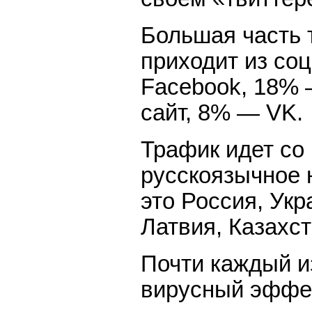
Большая часть 
приходит из со
Facebook, 18% 
сайт, 8% — VK.
Трафик идет со 
русскоязычное 
это Россия, Укр
Латвия, Казахст
Почти каждый и
вирусный эффек