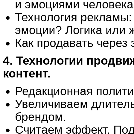
и эмоциями человека
Технология рекламы
эмоции? Логика или 
Как продавать через 
4.
Технологии продви
контент.
Редакционная полити
Увеличиваем длитель
брендом.
Считаем эффект. Под