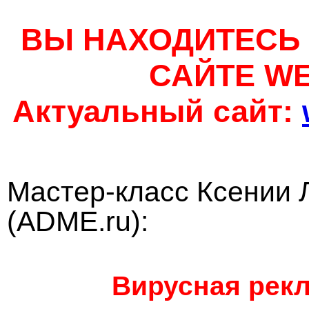
ВЫ НАХОДИТЕСЬ
САЙТЕ W
Актуальный сайт:
Мастер-класс Ксении 
(ADME.ru):
Вирусная рекл