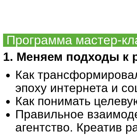
Программа мастер-кл
1.
Меняем подходы к 
Как трансформирова
эпоху интернета и со
Как понимать целеву
Правильное взаимоде
агентство. Креатив р