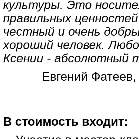
культуры. Это носите
правильных ценностей
честный и очень добры
хороший человек. Люб
Ксении - абсолютный m
Евгений Фатеев,
В стоимость входит: