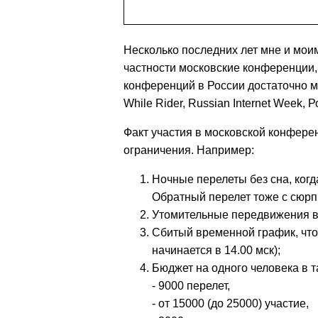
Несколько последних лет мне и мои
частности московские конференции,
конференций в России достаточно м
While Rider, Russian Internet Week,
Факт участия в московской конфере
ограничения. Например:
Ночные перелеты без сна, когда
Обратный перелет тоже с сюрпри
Утомительные передвижения в 
Сбитый временной график, что 
начинается в 14.00 мск);
Бюджет на одного человека в т
- 9000 перелет,
- от 15000 (до 25000) участие,