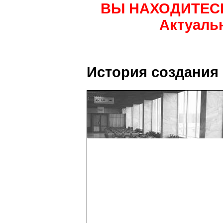
ВЫ НАХОДИТЕС
Актуаль
История создания