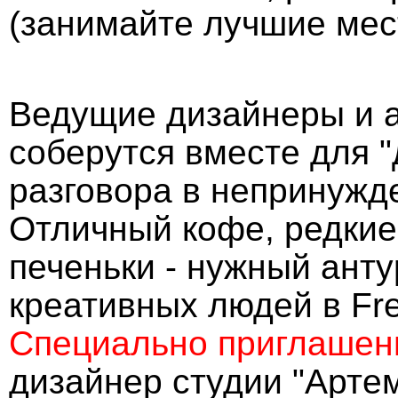
(занимайте лучшие мес
Ведущие дизайнеры и а
соберутся вместе для 
разговора в непринужд
Отличный кофе, редкие
печеньки - нужный ант
креативных людей в Fr
Специально приглашенн
дизайнер студии "Арте