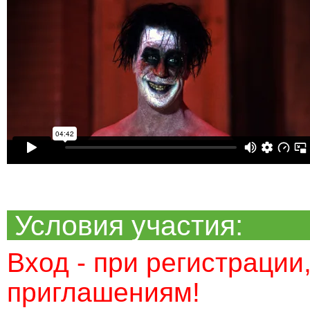
Условия участия:
Вход - при регистрации,
приглашениям!