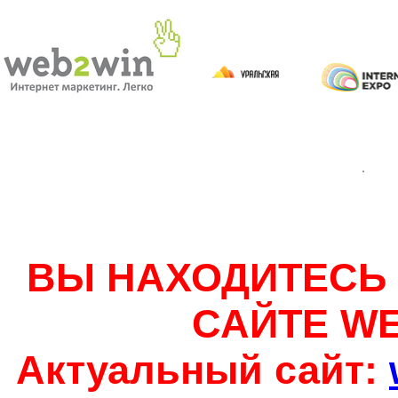
ВЫ НАХОДИТЕСЬ
САЙТЕ W
Актуальный сайт: