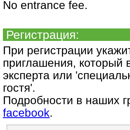
No entrance fee.
Регистрация:
При регистрации укажи
приглашения, который 
эксперта или 'специал
гостя'.
Подробности в наших г
facebook
.