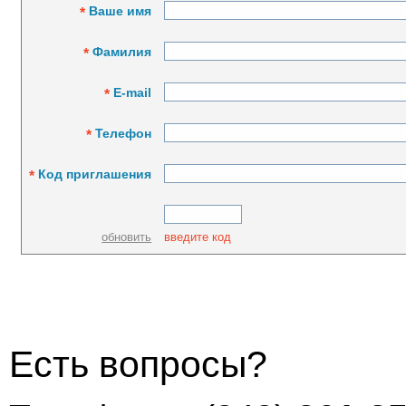
Ваше имя
*
Фамилия
*
E-mail
*
Телефон
*
Код приглашения
*
обновить
введите код
Есть вопросы?