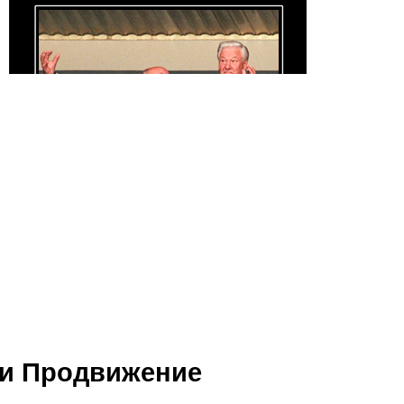
и Продвижение