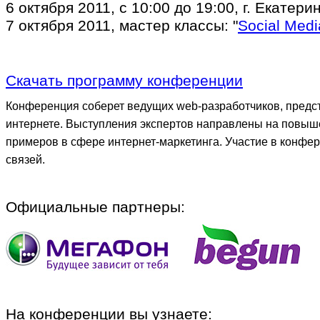
6 октября 2011, с 10:00 до 19:00, г. Екатери
7 октября 2011, мастер классы: "
Social Medi
Скачать программу конференции
Конференция соберет ведущих web-разработчиков, предст
интернете. Выступления экспертов направлены на повы
примеров в сфере интернет-маркетинга. Участие в конфе
связей.
Официальные партнеры:
На конференции вы узнаете: