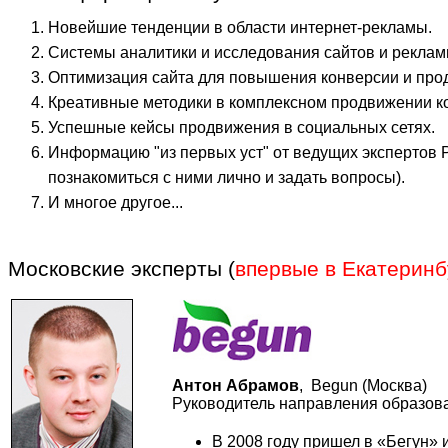
Новейшие тенденции в области интернет-рекламы.
Системы аналитики и исследования сайтов и рекламных
Оптимизация сайта для повышения конверсии и прод
Креативные методики в комплексном продвижении ко
Успешные кейсы продвижения в социальных сетях.
Информацию "из первых уст" от ведущих экспертов Р
познакомиться с ними лично и задать вопросы).
И многое другое...
Московские эксперты (
впервые в Екатеринб
Антон Абрамов
, Begun (Москва)
Руководитель направления образов
В 2008 году пришел в «Бегун» 