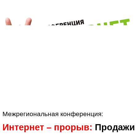
Межрегиональная конференция:
Интернет – прорыв:
Продажи 