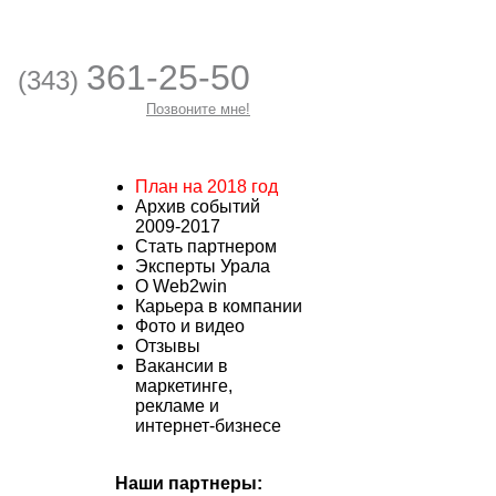
361-25-50
(343)
Позвоните мне!
План на 2018 год
Архив событий
2009-2017
Стать партнером
Эксперты Урала
О Web2win
Карьера в компании
Фото и видео
Отзывы
Вакансии в
маркетинге,
рекламе и
интернет-бизнесе
Наши партнеры: