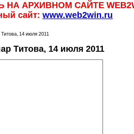
Ь НА АРХИВНОМ САЙТЕ WEB2
ный сайт:
www.web2win.ru
Титова, 14 июля 2011
р Титова, 14 июля 2011