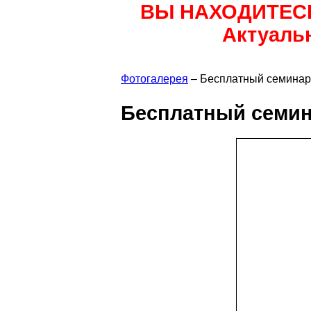
ВЫ НАХОДИТЕС
Актуаль
Фотогалерея
– Бесплатный семинар 
Бесплатный семина